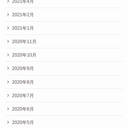
2021年4月
2021年2月
2021年1月
2020年11月
2020年10月
2020年9月
2020年8月
2020年7月
2020年6月
2020年5月