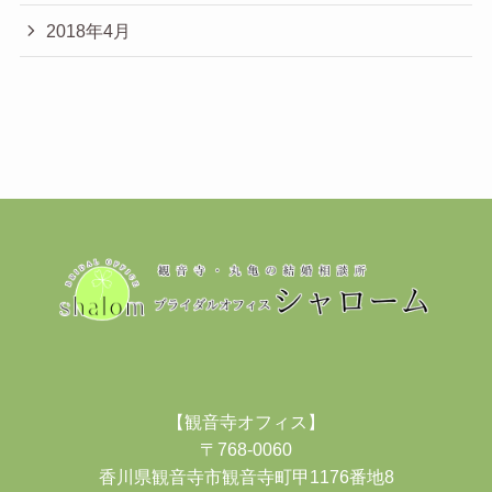
2018年4月
【観音寺オフィス】
〒768-0060
香川県観音寺市観音寺町甲1176番地8