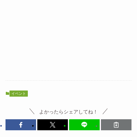
イベント
よかったらシェアしてね！