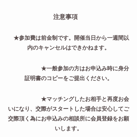
注意事項
★参加費は前金制です。開催当日から一週間以
内のキャンセルはできかねます。
★一般参加の方はお申込み時に身分
証明書のコピーをご提出ください。
★マッチングしたお相手と再度お会
いになり、交際がスタートした場合は安心してご
交際頂く為にお申込みの相談所に会員登録をお願
いします。