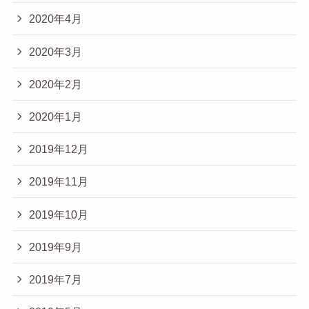
2020年4月
2020年3月
2020年2月
2020年1月
2019年12月
2019年11月
2019年10月
2019年9月
2019年7月