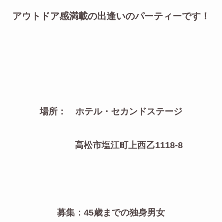
アウトドア感満載の出逢いのパーティーです！
場所： ホテル・セカンドステージ
高松市塩江町上西乙1118-8
募集：45歳までの独身男女