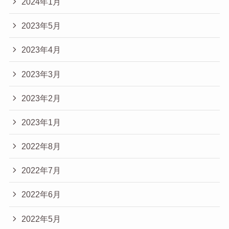
2024年1月
2023年5月
2023年4月
2023年3月
2023年2月
2023年1月
2022年8月
2022年7月
2022年6月
2022年5月