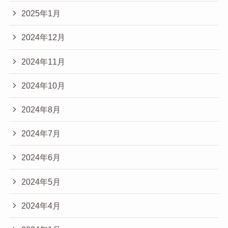
2025年1月
2024年12月
2024年11月
2024年10月
2024年8月
2024年7月
2024年6月
2024年5月
2024年4月