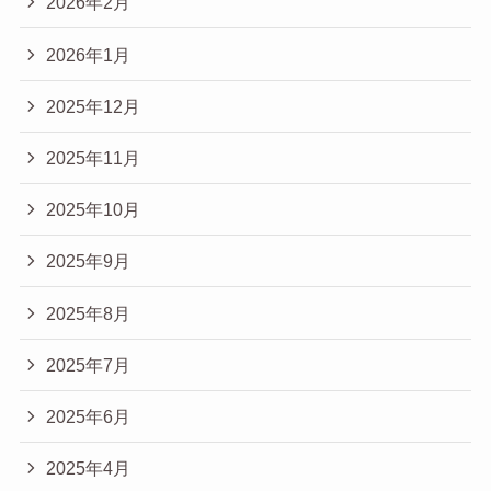
2026年2月
2026年1月
2025年12月
2025年11月
2025年10月
2025年9月
2025年8月
2025年7月
2025年6月
2025年4月