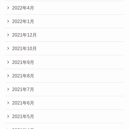
2022年4月
2022年1月
2021年12月
2021年10月
2021年9月
2021年8月
2021年7月
2021年6月
2021年5月