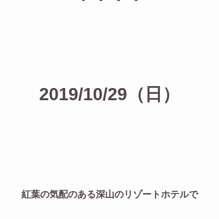
2019/10/29（日）
紅葉の気配のある深山のリゾートホテルで