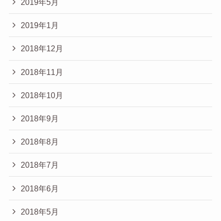
2019年5月
2019年1月
2018年12月
2018年11月
2018年10月
2018年9月
2018年8月
2018年7月
2018年6月
2018年5月