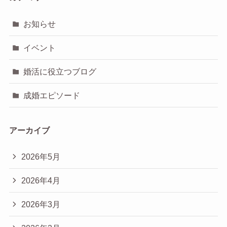
お知らせ
イベント
婚活に役立つブログ
成婚エピソード
アーカイブ
2026年5月
2026年4月
2026年3月