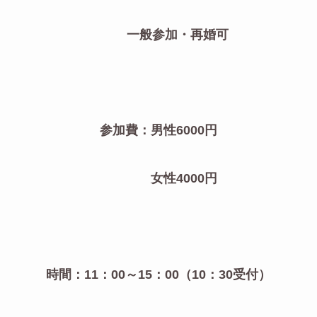
一般参加・再婚可
参加費：男性6000円
女性4000円
時間：11：00～15：00（10：30受付）