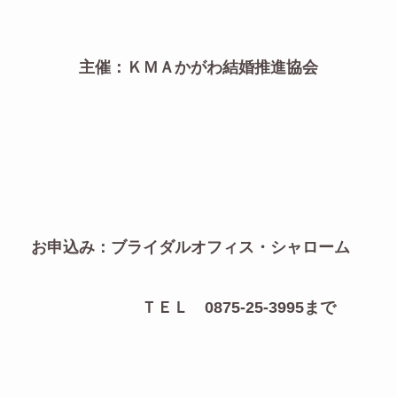
主催：ＫＭＡかがわ結婚推進協会
お申込み：ブライダルオフィス・シャローム
ＴＥＬ 0875-25-3995まで