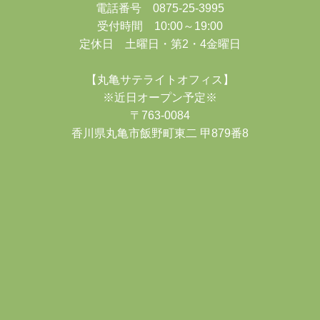
電話番号 0875-25-3995
受付時間 10:00～19:00
定休日 土曜日・第2・4金曜日
【丸亀サテライトオフィス】
※近日オープン予定※
〒763-0084
香川県丸亀市飯野町東二 甲879番8