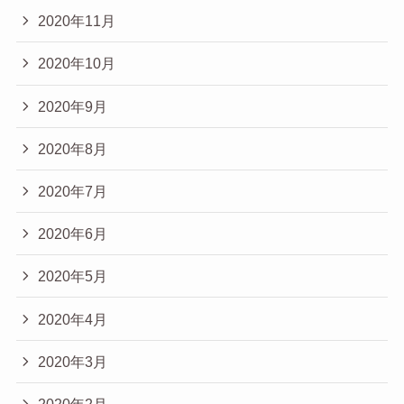
2020年11月
2020年10月
2020年9月
2020年8月
2020年7月
2020年6月
2020年5月
2020年4月
2020年3月
2020年2月