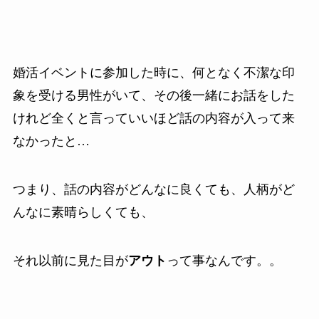
婚活イベントに参加した時に、何となく不潔な印
象を受ける男性がいて、その後一緒にお話をした
けれど全くと言っていいほど話の内容が入って来
なかったと…
つまり、話の内容がどんなに良くても、人柄がど
んなに素晴らしくても、
それ以前に見た目が
アウト
って事なんです。。