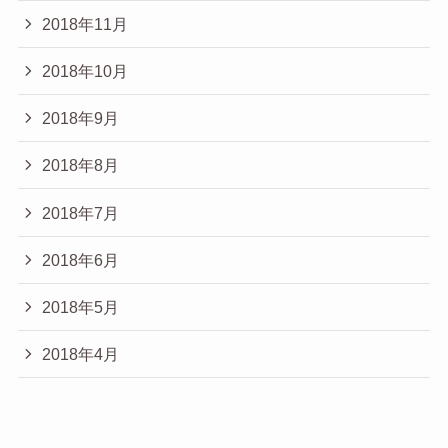
2018年11月
2018年10月
2018年9月
2018年8月
2018年7月
2018年6月
2018年5月
2018年4月