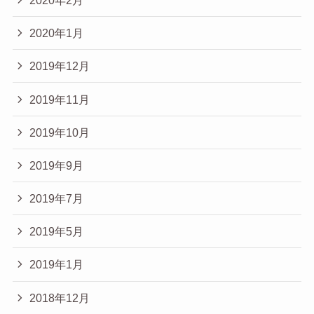
2020年1月
2019年12月
2019年11月
2019年10月
2019年9月
2019年7月
2019年5月
2019年1月
2018年12月