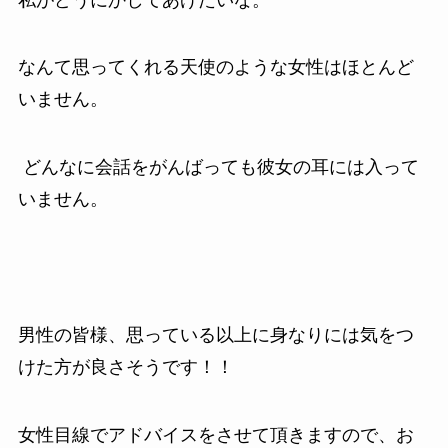
なんて思ってくれる天使のような女性はほとんど
いません。
どんなに会話をがんばっても彼女の耳には入って
いません。
男性の皆様、思っている以上に身なりには気をつ
けた方が良さそうです！！
女性目線でアドバイスをさせて頂きますので、お