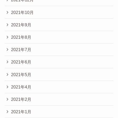
2021年10月
2021年9月
2021年8月
2021年7月
2021年6月
2021年5月
2021年4月
2021年2月
2021年1月