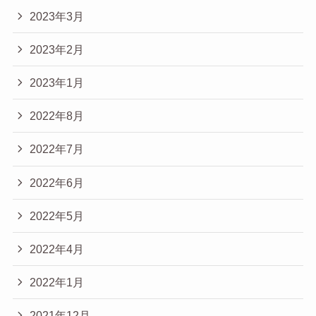
2023年3月
2023年2月
2023年1月
2022年8月
2022年7月
2022年6月
2022年5月
2022年4月
2022年1月
2021年12月