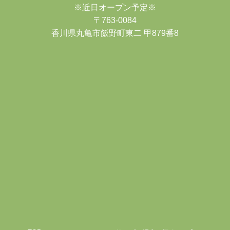
※近日オープン予定※
〒763-0084
香川県丸亀市飯野町東二 甲879番8