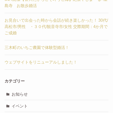
島寺 お散歩婚活
お見合いで出会った時から会話が続き楽しかった！ 30代/
高松市/男性 ・３０代/観音寺市/女性 交際期間：4か月で
ご成婚
三木町のいちご農園で体験型婚活！
ウェブサイトをリニューアルしました！
カテゴリー
お知らせ
イベント