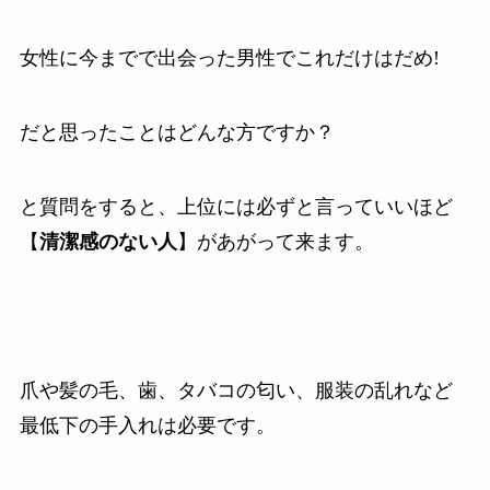
女性に今までで出会った男性でこれだけはだめ
!
だと思ったことはどんな方ですか？
と質問をすると、上位には必ずと言っていいほど
【
清潔感のない人
】があがって来ます。
爪や髪の毛、歯、タバコの匂い、服装の乱れなど
最低下の手入れは必要です。