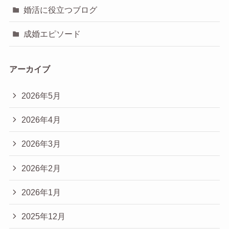
婚活に役立つブログ
成婚エピソード
アーカイブ
2026年5月
2026年4月
2026年3月
2026年2月
2026年1月
2025年12月