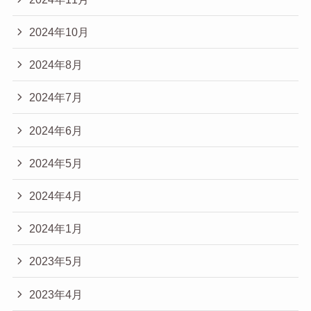
2024年10月
2024年8月
2024年7月
2024年6月
2024年5月
2024年4月
2024年1月
2023年5月
2023年4月