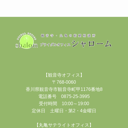
【観音寺オフィス】
〒768-0060
香川県観音寺市観音寺町甲1176番地8
電話番号 0875-25-3995
受付時間 10:00～19:00
定休日 土曜日・第2・4金曜日
【丸亀サテライトオフィス】