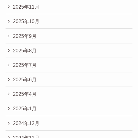
2025年11月
2025年10月
2025年9月
2025年8月
2025年7月
2025年6月
2025年4月
2025年1月
2024年12月
2024年11月