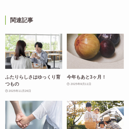
関連記事
ふたりらしさはゆっくり育
今年もあと3ヶ月！
つもの
2025年9月11日
2025年11月26日