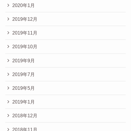
2020年1月
2019年12月
2019年11月
2019年10月
2019年9月
2019年7月
2019年5月
2019年1月
2018年12月
2018年11月