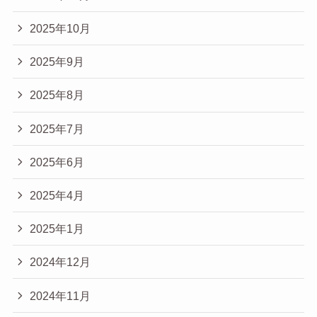
2025年10月
2025年9月
2025年8月
2025年7月
2025年6月
2025年4月
2025年1月
2024年12月
2024年11月