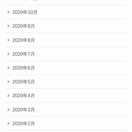
2020年10月
2020年9月
2020年8月
2020年7月
2020年6月
2020年5月
2020年4月
2020年3月
2020年2月