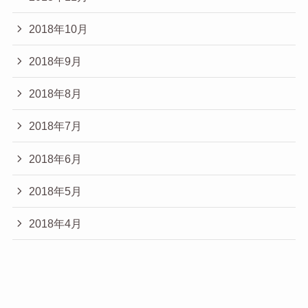
2018年10月
2018年9月
2018年8月
2018年7月
2018年6月
2018年5月
2018年4月