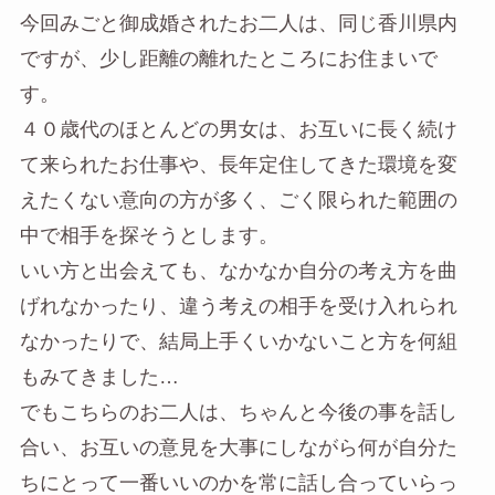
今回みごと御成婚されたお二人は、同じ香川県内
ですが、少し距離の離れたところにお住まいで
す。
４０歳代のほとんどの男女は、お互いに長く続け
て来られたお仕事や、長年定住してきた環境を変
えたくない意向の方が多く、ごく限られた範囲の
中で相手を探そうとします。
いい方と出会えても、なかなか自分の考え方を曲
げれなかったり、違う考えの相手を受け入れられ
なかったりで、結局上手くいかないこと方を何組
もみてきました…
でもこちらのお二人は、ちゃんと今後の事を話し
合い、お互いの意見を大事にしながら何が自分た
ちにとって一番いいのかを常に話し合っていらっ