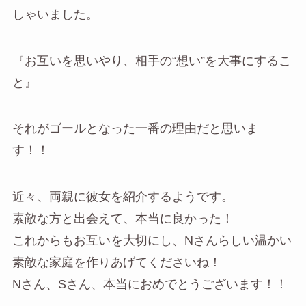
しゃいました。
『お互いを思いやり、相手の“想い”を大事にするこ
と』
それがゴールとなった一番の理由だと思いま
す！！
近々、両親に彼女を紹介するようです。
素敵な方と出会えて、本当に良かった！
これからもお互いを大切にし、Nさんらしい温かい
素敵な家庭を作りあげてくださいね！
Nさん、Sさん、本当におめでとうございます！！