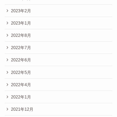
2023年2月
2023年1月
2022年8月
2022年7月
2022年6月
2022年5月
2022年4月
2022年1月
2021年12月