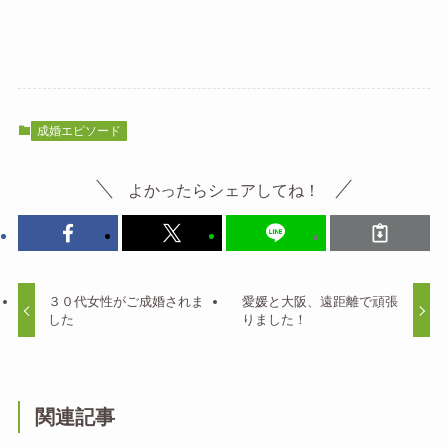
成婚エピソード
よかったらシェアしてね！
３０代女性がご成婚されま
愛媛と大阪、遠距離で頑張
した
りました！
関連記事