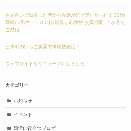
お見合いで出会った時から会話が続き楽しかった！ 30代/
高松市/男性 ・３０代/観音寺市/女性 交際期間：4か月で
ご成婚
三木町のいちご農園で体験型婚活！
ウェブサイトをリニューアルしました！
カテゴリー
お知らせ
イベント
婚活に役立つブログ