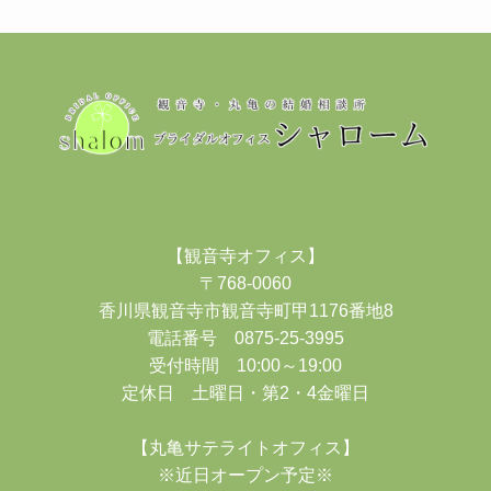
【観音寺オフィス】
〒768-0060
香川県観音寺市観音寺町甲1176番地8
電話番号 0875-25-3995
受付時間 10:00～19:00
定休日 土曜日・第2・4金曜日
【丸亀サテライトオフィス】
※近日オープン予定※