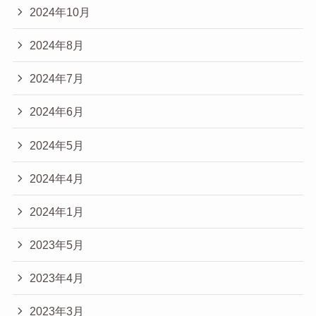
2024年10月
2024年8月
2024年7月
2024年6月
2024年5月
2024年4月
2024年1月
2023年5月
2023年4月
2023年3月