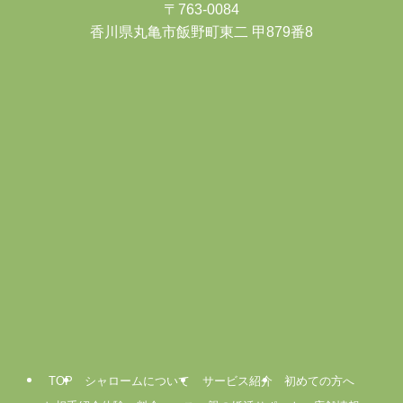
〒763-0084
香川県丸亀市飯野町東二 甲879番8
TOP
シャロームについて
サービス紹介
初めての方へ