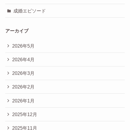
成婚エピソード
アーカイブ
2026年5月
2026年4月
2026年3月
2026年2月
2026年1月
2025年12月
2025年11月