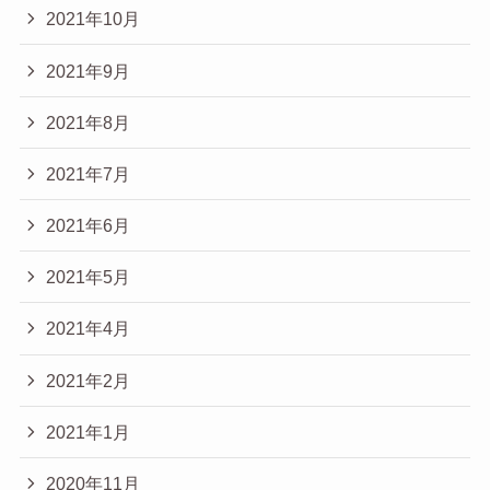
2021年10月
2021年9月
2021年8月
2021年7月
2021年6月
2021年5月
2021年4月
2021年2月
2021年1月
2020年11月