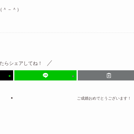
（＾－＾）
たらシェアしてね！
ご成婚おめでとうございます！