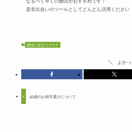
なるべく早くの婚活がおすすめです！
是非出会いのツールとしてどんどん活用ください
婚活に役立つブログ
よかっ
結婚のお相手選びについて