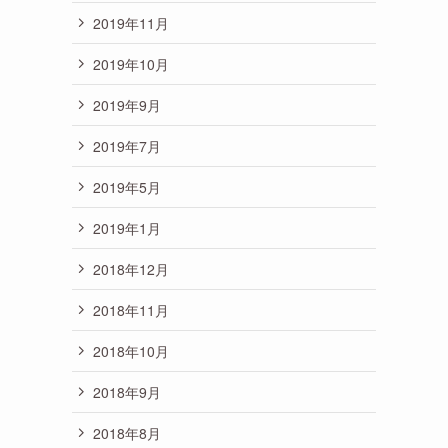
2019年11月
2019年10月
2019年9月
2019年7月
2019年5月
2019年1月
2018年12月
2018年11月
2018年10月
2018年9月
2018年8月