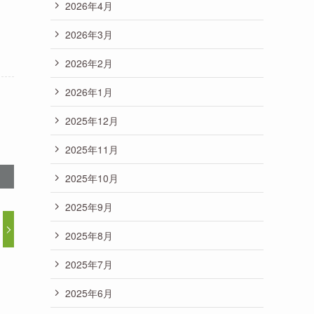
2026年4月
2026年3月
2026年2月
2026年1月
2025年12月
2025年11月
2025年10月
2025年9月
2025年8月
2025年7月
2025年6月