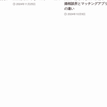
婚相談所とマッチングアプ
2024年11月25日
の違い
2024年10月9日