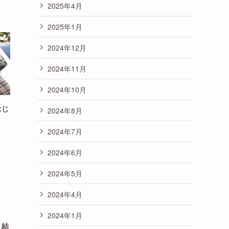
2025年4月
2025年1月
2024年12月
2024年11月
2024年10月
はじ
2024年8月
2024年7月
2024年6月
2024年5月
2024年4月
2024年1月
？結