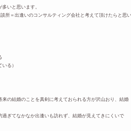
が多いと思います。
相談所＝出逢いのコンサルティング会社と考えて頂けたらと思
る
ている）
将来の結婚のことを真剣に考えておられる方が沢山おり、結婚
的過ぎてなかなか出逢いも訪れず、結婚が見えてきにくいで