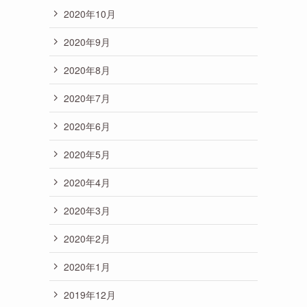
2020年10月
2020年9月
2020年8月
2020年7月
2020年6月
2020年5月
2020年4月
2020年3月
2020年2月
2020年1月
2019年12月