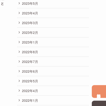
2023年5月
リと
2023年4月
2023年3月
2023年2月
2023年1月
2022年8月
2022年7月
2022年6月
2022年5月
2022年4月
無料相談
2022年1月