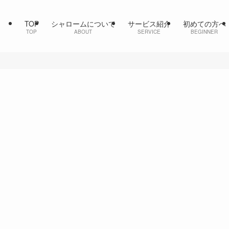
TOP
シャロームについて
サービス紹介
初めての方へ
TOP
ABOUT
SERVICE
BEGINNER