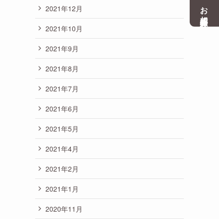
お相手紹介体験
2021年12月
2021年10月
2021年9月
2021年8月
2021年7月
2021年6月
2021年5月
2021年4月
2021年2月
2021年1月
2020年11月