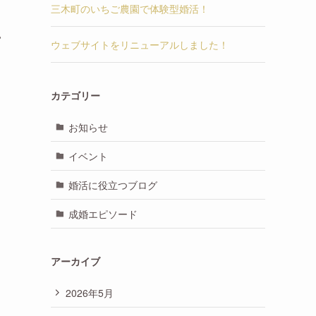
三木町のいちご農園で体験型婚活！
い
ウェブサイトをリニューアルしました！
カテゴリー
お知らせ
イベント
婚活に役立つブログ
成婚エピソード
アーカイブ
2026年5月