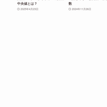
中央値とは？
数
2025年4月23日
2024年11月26日