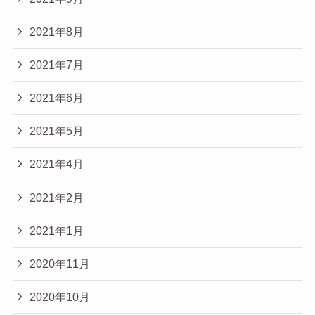
2021年8月
2021年7月
2021年6月
2021年5月
2021年4月
2021年2月
2021年1月
2020年11月
2020年10月