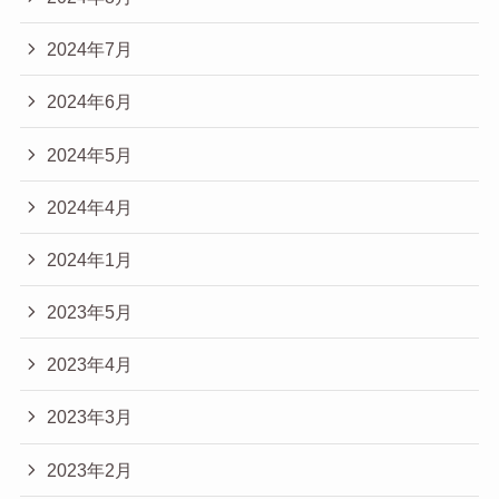
2024年7月
2024年6月
2024年5月
2024年4月
2024年1月
2023年5月
2023年4月
2023年3月
2023年2月