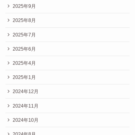
2025年9月
2025年8月
2025年7月
2025年6月
2025年4月
2025年1月
2024年12月
2024年11月
2024年10月
2024年8月