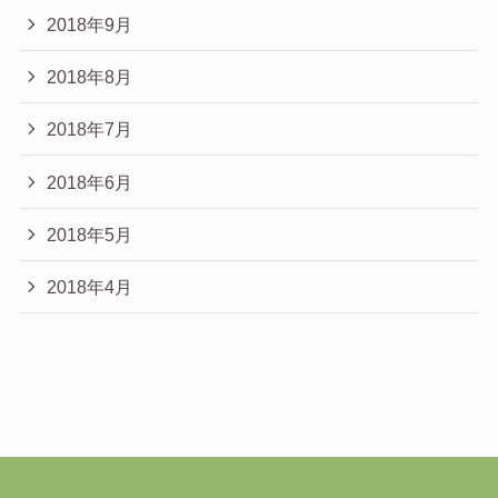
2018年9月
2018年8月
2018年7月
2018年6月
2018年5月
2018年4月