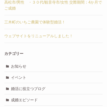
高松市/男性 ・３０代/観音寺市/女性 交際期間：4か月で
ご成婚
三木町のいちご農園で体験型婚活！
ウェブサイトをリニューアルしました！
カテゴリー
お知らせ
イベント
婚活に役立つブログ
成婚エピソード