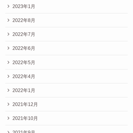
2023年1月
2022年8月
2022年7月
2022年6月
2022年5月
2022年4月
2022年1月
2021年12月
2021年10月
2021年9月