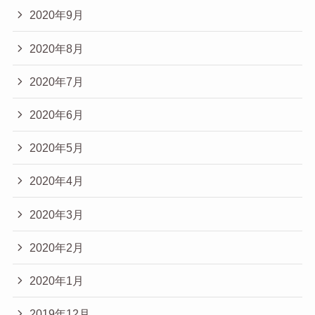
2020年9月
2020年8月
2020年7月
2020年6月
2020年5月
2020年4月
2020年3月
2020年2月
2020年1月
2019年12月