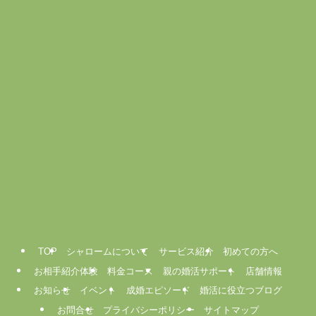
TOP
シャロームについて
サービス紹介
初めての方へ
お相手紹介体験
料金コース
親の婚活サポート
店舗情報
お知らせ
イベント
成婚エピソード
婚活に役立つブログ
お問合せ
プライバシーポリシー
サイトマップ