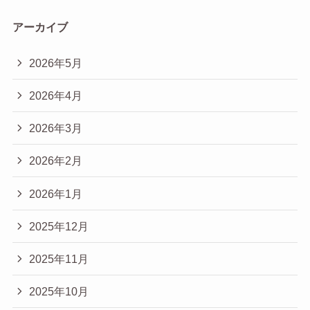
アーカイブ
2026年5月
2026年4月
2026年3月
2026年2月
2026年1月
2025年12月
2025年11月
2025年10月