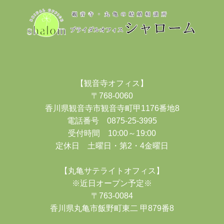
【観音寺オフィス】
〒768-0060
香川県観音寺市観音寺町甲1176番地8
電話番号 0875-25-3995
受付時間 10:00～19:00
定休日 土曜日・第2・4金曜日
【丸亀サテライトオフィス】
※近日オープン予定※
〒763-0084
香川県丸亀市飯野町東二 甲879番8