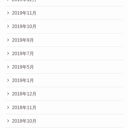
2019年11月
2019年10月
2019年9月
2019年7月
2019年5月
2019年1月
2018年12月
2018年11月
2018年10月