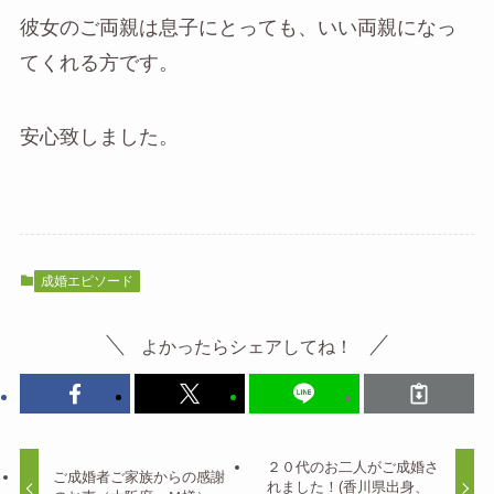
彼女のご両親は息子にとっても、いい両親になっ
てくれる方です。
安心致しました。
成婚エピソード
よかったらシェアしてね！
２０代のお二人がご成婚さ
ご成婚者ご家族からの感謝
れました！(香川県出身、