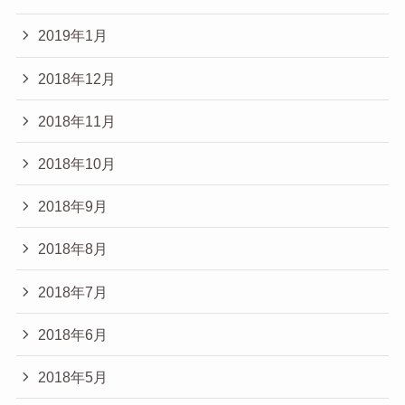
2019年1月
2018年12月
2018年11月
2018年10月
2018年9月
2018年8月
2018年7月
2018年6月
2018年5月