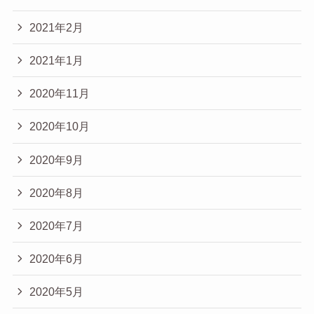
2021年2月
2021年1月
2020年11月
2020年10月
2020年9月
2020年8月
2020年7月
2020年6月
2020年5月