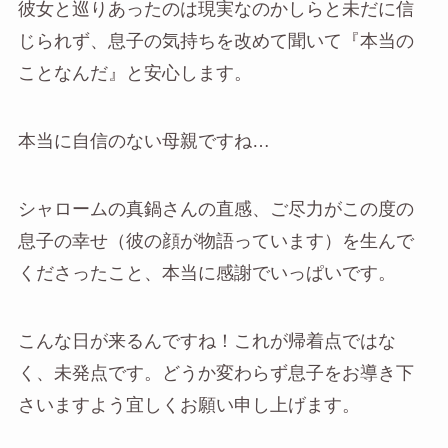
彼女と巡りあったのは現実なのかしらと未だに信
じられず、息子の気持ちを改めて聞いて『本当の
ことなんだ』と安心します。
本当に自信のない母親ですね…
シャロームの真鍋さんの直感、ご尽力がこの度の
息子の幸せ（彼の顔が物語っています）を生んで
くださったこと、本当に感謝でいっぱいです。
こんな日が来るんですね！これが帰着点ではな
く、未発点です。どうか変わらず息子をお導き下
さいますよう宜しくお願い申し上げます。