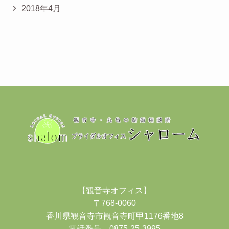
2018年4月
【観音寺オフィス】
〒768-0060
香川県観音寺市観音寺町甲1176番地8
電話番号 0875-25-3995