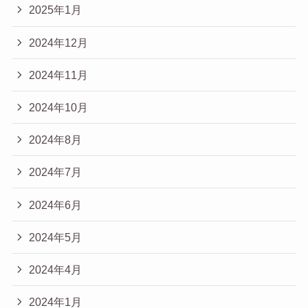
2025年1月
2024年12月
2024年11月
2024年10月
2024年8月
2024年7月
2024年6月
2024年5月
2024年4月
2024年1月