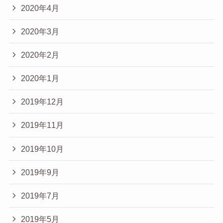
2020年4月
2020年3月
2020年2月
2020年1月
2019年12月
2019年11月
2019年10月
2019年9月
2019年7月
2019年5月