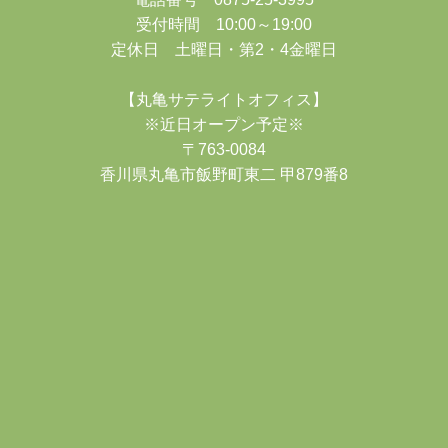
受付時間 10:00～19:00
定休日 土曜日・第2・4金曜日
【丸亀サテライトオフィス】
※近日オープン予定※
〒763-0084
香川県丸亀市飯野町東二 甲879番8