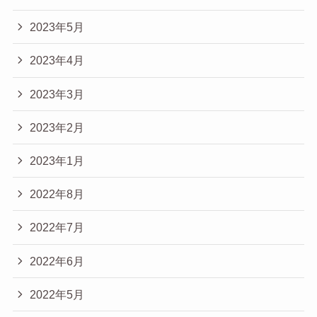
2023年5月
2023年4月
2023年3月
2023年2月
2023年1月
2022年8月
2022年7月
2022年6月
2022年5月