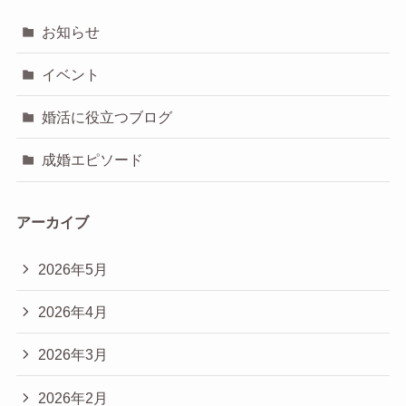
お知らせ
イベント
婚活に役立つブログ
成婚エピソード
アーカイブ
2026年5月
2026年4月
2026年3月
2026年2月