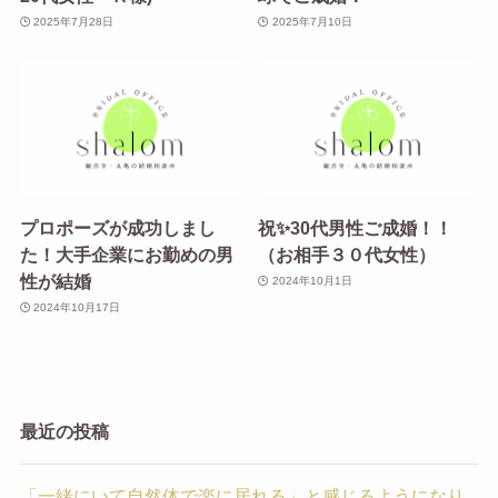
2025年7月28日
2025年7月10日
プロポーズが成功しまし
祝✨30代男性ご成婚！！
た！大手企業にお勤めの男
（お相手３０代女性）
性が結婚
2024年10月1日
2024年10月17日
最近の投稿
「一緒にいて自然体で楽に居れる」と感じるようになり