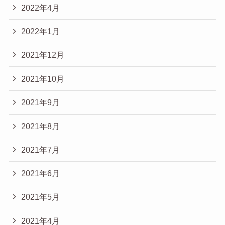
2022年4月
2022年1月
2021年12月
2021年10月
2021年9月
2021年8月
2021年7月
2021年6月
2021年5月
2021年4月