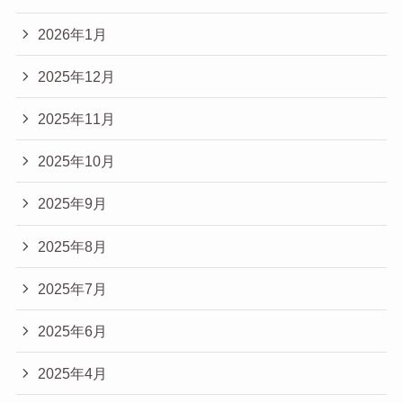
2026年1月
2025年12月
2025年11月
2025年10月
2025年9月
2025年8月
2025年7月
2025年6月
2025年4月